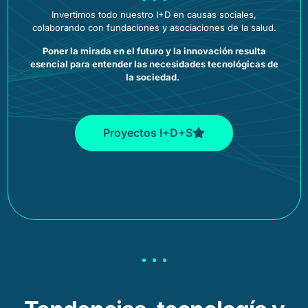
Invertimos todo nuestro I+D en causas sociales,
colaborando con fundaciones y asociaciones de la salud.
Poner la mirada en el futuro y la innovación resulta
esencial para entender las necesidades tecnológicas de
la sociedad.
Proyectos I+D+S