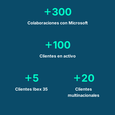
+
300
Colaboraciones con Microsoft
+
100
Clientes en activo
+
+
5
20
Clientes Ibex 35
Clientes
multinacionales