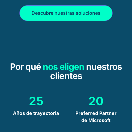
Descubre nuestras soluciones
Por qué
nos eligen
nuestros
clientes
25
20
Años de trayectoria
Preferred Partner
de Microsoft