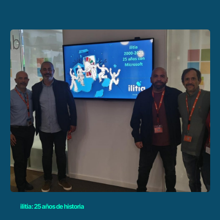
ilitia: 25 años de historia