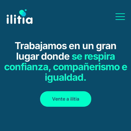
Trabajamos en un gran
lugar donde
se respira
confianza, compañerismo e
igualdad.
Vente a ilitia