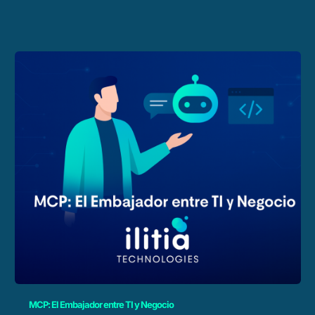
MCP: El Embajador entre TI y Negocio