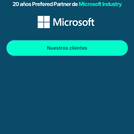
20 años Prefered Partner de
Microsoft Industry
Nuestros clientes