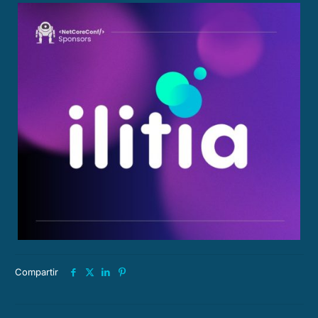
Compartir