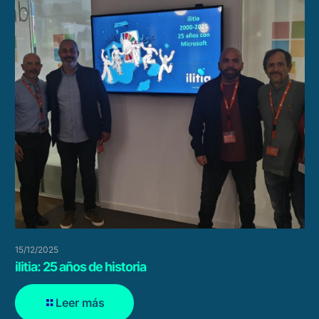
15/12/2025
ilitia: 25 años de historia
Leer más