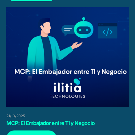
21/10/2025
MCP: El Embajador entre TI y Negocio