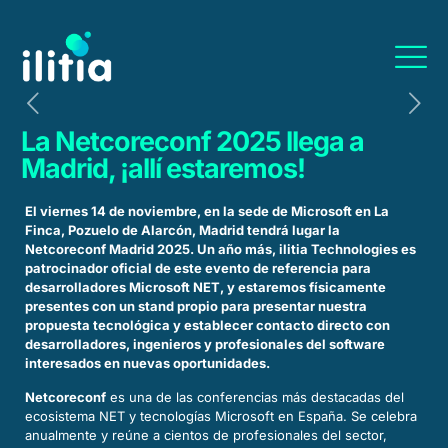
La Netcoreconf 2025 llega a
Madrid, ¡allí estaremos!
El viernes 14 de noviembre, en la sede de Microsoft en La
Finca, Pozuelo de Alarcón, Madrid tendrá lugar la
Netcoreconf Madrid 2025. Un año más, ilitia Technologies es
patrocinador oficial de este evento de referencia para
desarrolladores Microsoft NET, y estaremos físicamente
presentes con un stand propio para presentar nuestra
propuesta tecnológica y establecer contacto directo con
desarrolladores, ingenieros y profesionales del software
interesados en nuevas oportunidades.
Netcoreconf
es una de las conferencias más destacadas del
ecosistema NET y tecnologías Microsoft en España. Se celebra
anualmente y reúne a cientos de profesionales del sector,