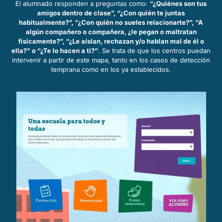
El alumnado responden a preguntas como:
“¿Quiénes son tus
amigos dentro de clase”, “¿Con quién te juntas
habitualmente?”, “¿Con quién no sueles relacionarte?”, “A
algún compañero o compañera, ¿le pegan o maltratan
físicamente?”, “¿Le aíslan, rechazan y/o hablan mal de él o
ella?” o “¿Te lo hacen a ti?”
. Se trata de que los centros puedan
intervenir a partir de este mapa, tanto en los casos de detección
temprana como en los ya establecidos.