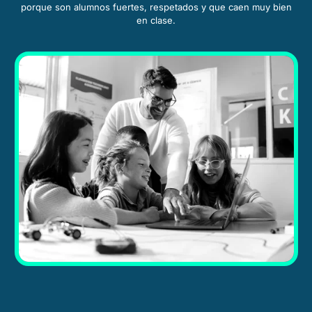
porque son alumnos fuertes, respetados y que caen muy bien
en clase.