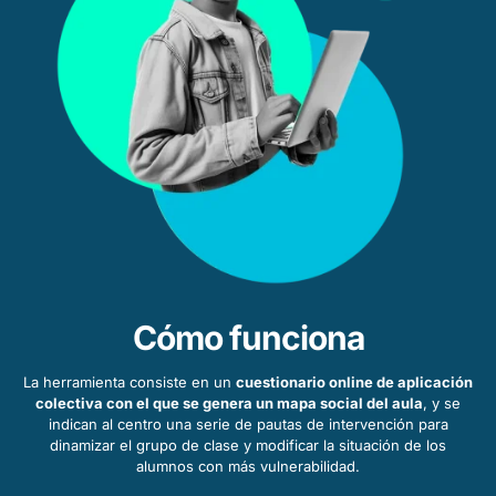
Cómo funciona
La herramienta consiste en un
cuestionario online de aplicación
colectiva con el que se genera un mapa social del aula
, y se
indican al centro una serie de pautas de intervención para
dinamizar el grupo de clase y modificar la situación de los
alumnos con más vulnerabilidad.