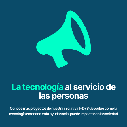
La tecnología
al servicio de
las personas
Conoce más proyectos de nuestra iniciativa I+D+S descubre cómo la
tecnología enfocada en la ayuda social puede impactar en la sociedad.