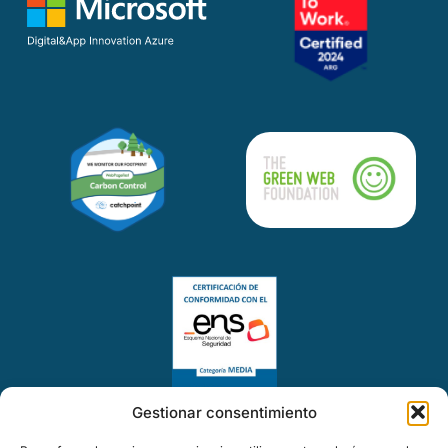
Gestionar consentimiento