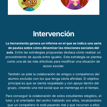
Intervención
La herramienta genera un informe en el que se indica una serie
de pautas sobre cómo dinamizar las relaciones sociales del
aula.
Entre las estrategias propuestas destaca cómo realizar un
procedimiento de ayuda entre iguales. Esta estrategia se plantea
como una de las más efectivas para modificar una situación de
acoso escolar.
También se pide la colaboración de amigos o compañeros del
alumno excluido con los que tenga cierta afinidad. El objetivo
principal es que se sienta respaldado y con apoyo dentro del
grupo, creando una red social que se mantenga en el tiempo.
Para conseguir la colaboración de estos estudiantes elegidos, el
tutor y el orientador del centro hablarán con ellos, recalcándoles
que un compañero lo está pasando mal y que recurren a ellos