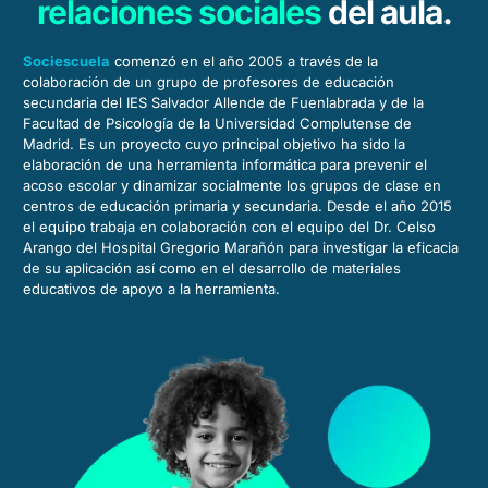
relaciones sociales
del aula.
Sociescuela
comenzó en el año 2005 a través de la
colaboración de un grupo de profesores de educación
secundaria del IES Salvador Allende de Fuenlabrada y de la
Facultad de Psicología de la Universidad Complutense de
Madrid. Es un proyecto cuyo principal objetivo ha sido la
elaboración de una herramienta informática para prevenir el
acoso escolar y dinamizar socialmente los grupos de clase en
centros de educación primaria y secundaria. Desde el año 2015
el equipo trabaja en colaboración con el equipo del Dr. Celso
Arango del Hospital Gregorio Marañón para investigar la eficacia
de su aplicación así como en el desarrollo de materiales
educativos de apoyo a la herramienta.